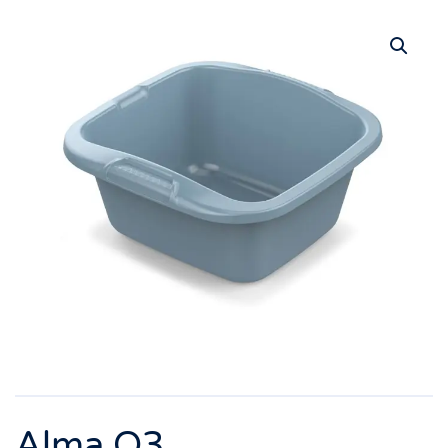
Alma Q3