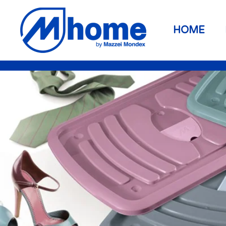
Zum Hauptinhalt springen
HOME