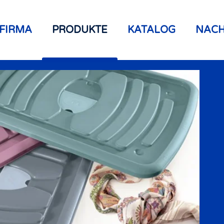
FIRMA
PRODUKTE
KATALOG
NACH