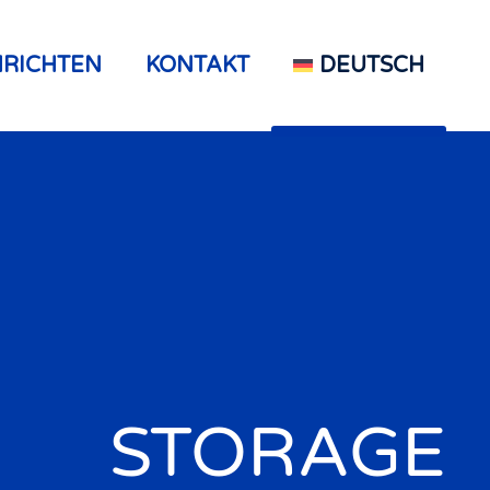
RICHTEN
KONTAKT
DEUTSCH
STORAGE