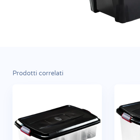
Prodotti correlati