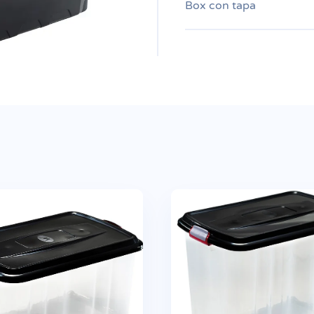
Box con tapa