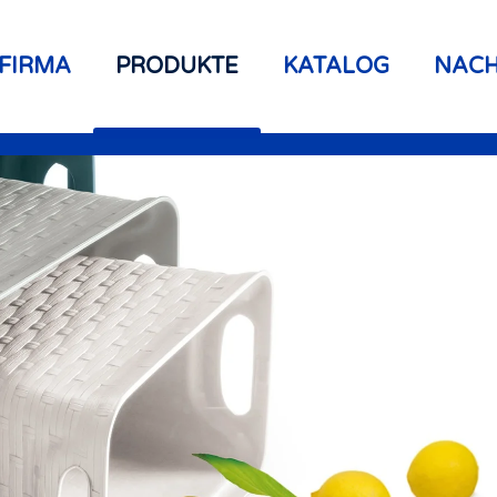
FIRMA
PRODUKTE
KATALOG
NACH