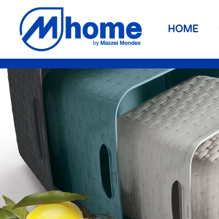
Zum Hauptinhalt springen
HOME