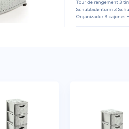
Tour de rangement 3 tiro
Schubladenturm 3 Schu
Organizador 3 cajones 