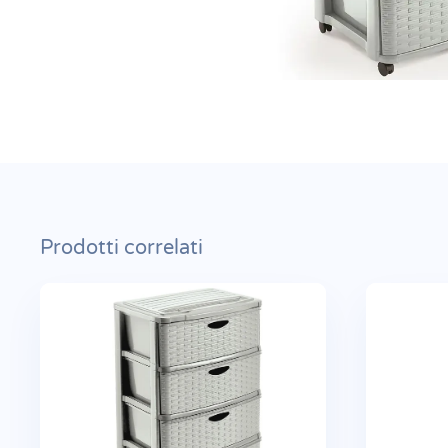
Prodotti correlati