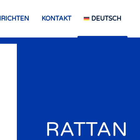
RICHTEN
KONTAKT
DEUTSCH
RATTAN