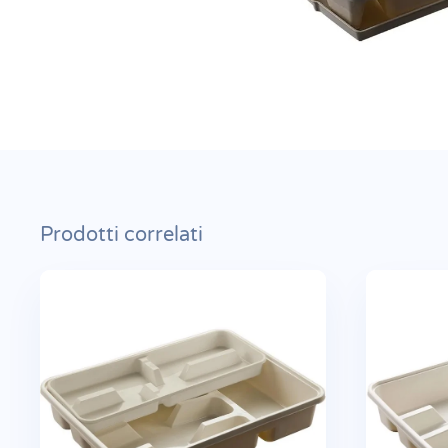
Prodotti correlati