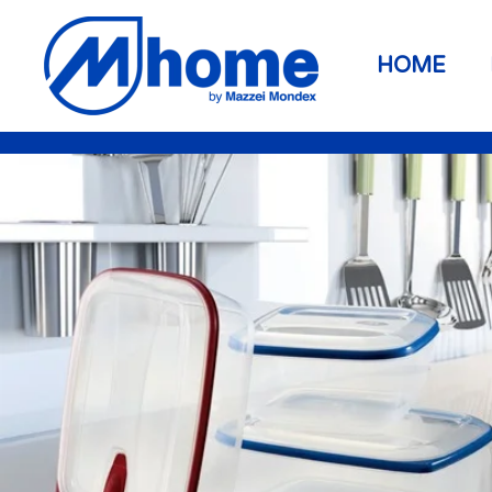
Zum Hauptinhalt springen
HOME