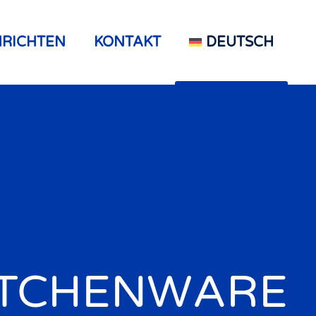
RICHTEN
KONTAKT
DEUTSCH
ITCHENWARE