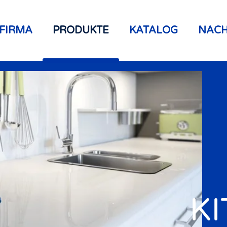
FIRMA
PRODUKTE
KATALOG
NACH
K