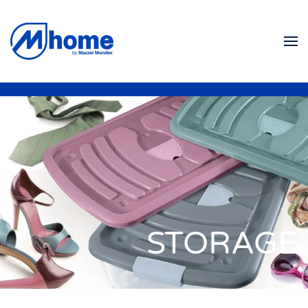
Zum Hauptinhalt springen
STORAGE