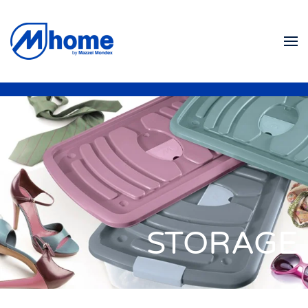
Zum Hauptinhalt springen
STORAGE