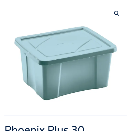
Phoenix Plus 30