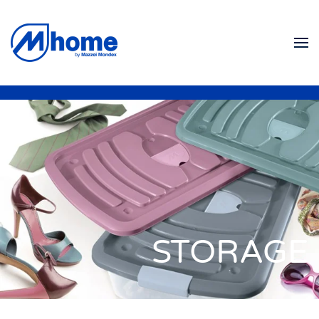
Zum Hauptinhalt springen
STORAGE