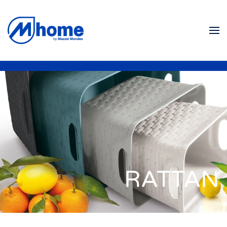
Zum Hauptinhalt springen
RATTAN