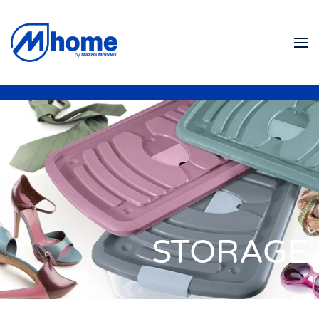
Zum Hauptinhalt springen
STORAGE