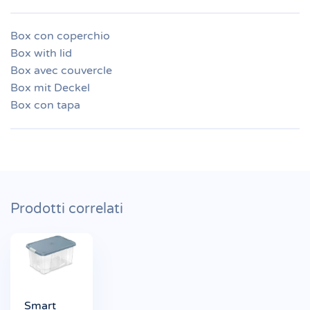
Box con coperchio
Box with lid
Box avec couvercle
Box mit Deckel
Box con tapa
Prodotti correlati
Smart