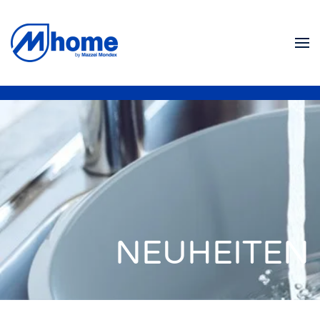
Zum Hauptinhalt springen
NEUHEITEN