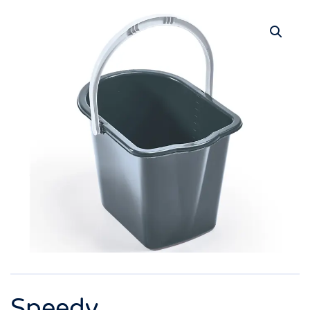
Speedy