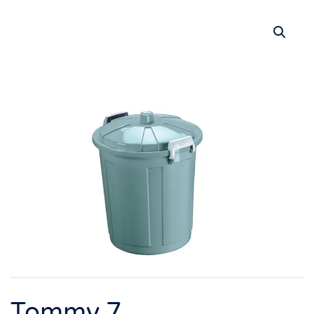
Tommy 7