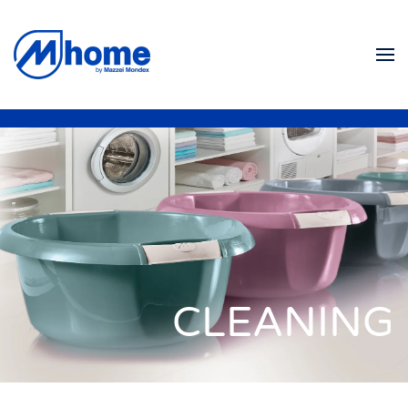
Skip to main content
CLEANING