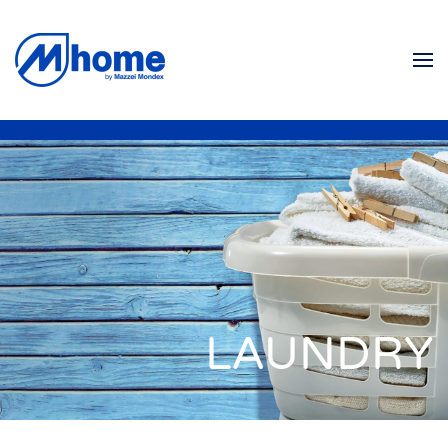
Skip to main content
LAUNDRY