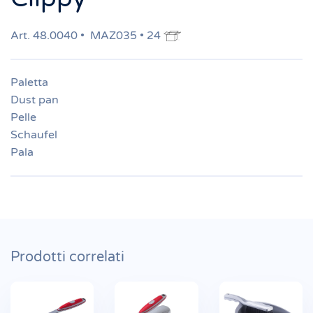
Art. 48.0040 • MAZ035 • 24
Paletta
Dust pan
Pelle
Schaufel
Pala
Prodotti correlati