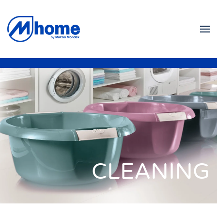
Skip to main content
CLEANING