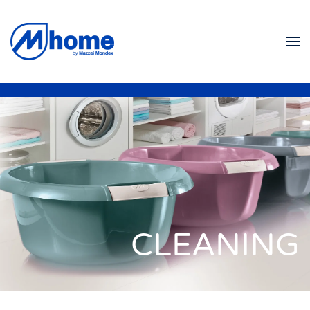
Skip to main content
CLEANING