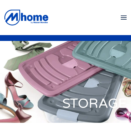
Skip to main content
STORAGE