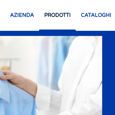
AZIENDA
PRODOTTI
CATALOGHI