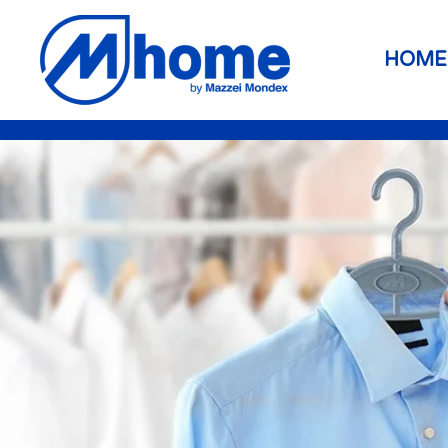
Skip to main content
HOME