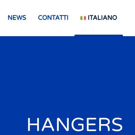
NEWS
CONTATTI
ITALIANO
HANGERS