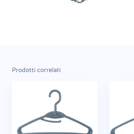
Prodotti correlati