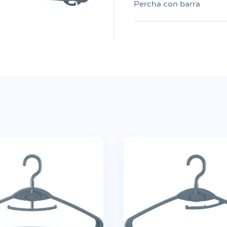
Percha con barra