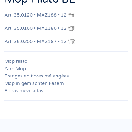
Art. 35.0120 • MAZ188 • 12
Art. 35.0160 • MAZ186 • 12
Art. 35.0200 • MAZ187 • 12
Mop filato
Yarn Mop
Franges en fibres mélangées
Mop in gemischten Fasern
Fibras mezcladas