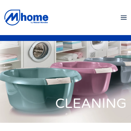
Skip to main content
CLEANING