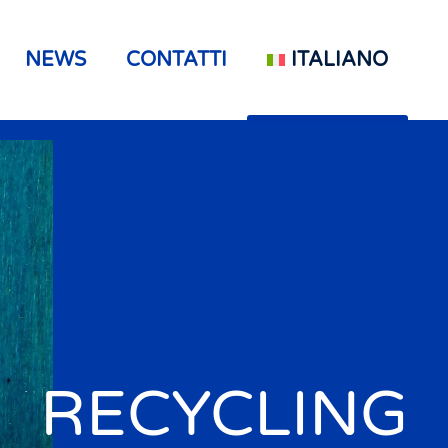
NEWS
CONTATTI
ITALIANO
RECYCLING