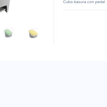
Cubo basura con pedal