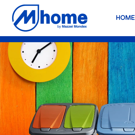
Skip to main content
HOME