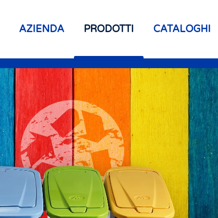
AZIENDA
PRODOTTI
CATALOGHI