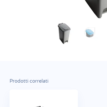
Prodotti correlati