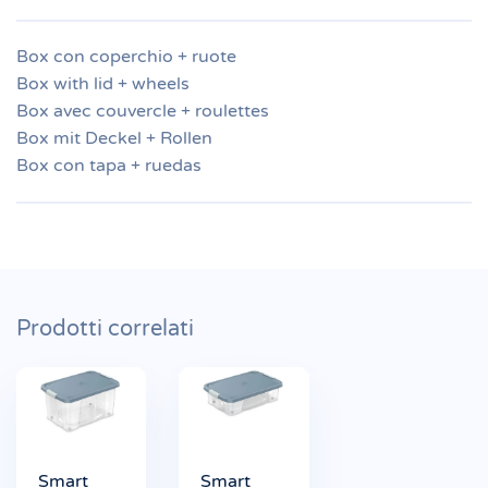
Box con coperchio + ruote
Box with lid + wheels
Box avec couvercle + roulettes
Box mit Deckel + Rollen
Box con tapa + ruedas
Prodotti correlati
Smart
Smart