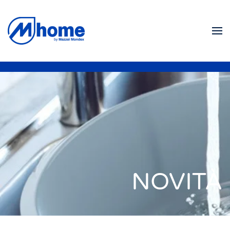
Skip to main content
NOVITÀ