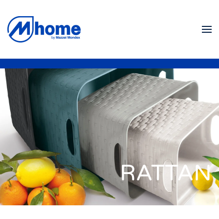
Zum Hauptinhalt springen
RATTAN