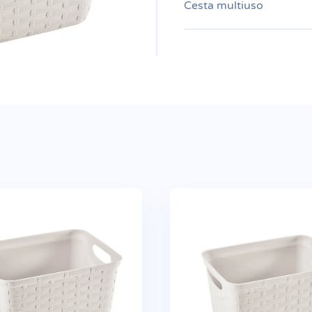
Cesta multiuso