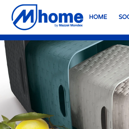
Skip to main content
HOME
SO