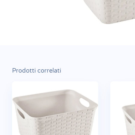
Prodotti correlati