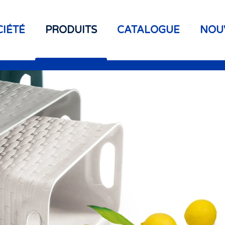
CIÉTÉ
PRODUITS
CATALOGUE
NOU