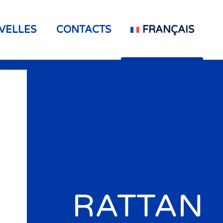
VELLES
CONTACTS
FRANÇAIS
RATTAN