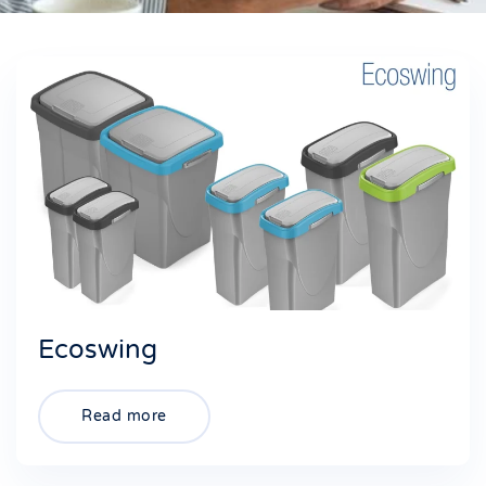
Ecoswing
Read more