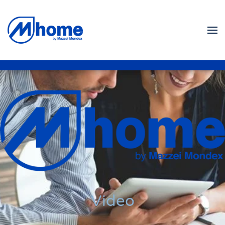
Skip to main content
Video