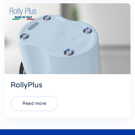
RollyPlus
Read more