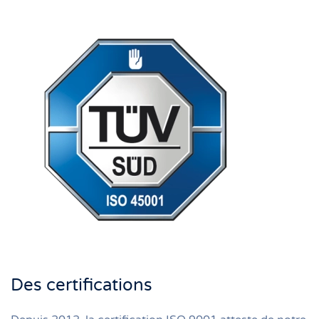
Des certifications