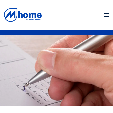
Skip to main content