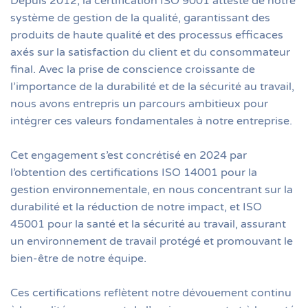
Depuis 2012, la certification ISO 9001 atteste de notre
système de gestion de la qualité, garantissant des
produits de haute qualité et des processus efficaces
axés sur la satisfaction du client et du consommateur
final. Avec la prise de conscience croissante de
l’importance de la durabilité et de la sécurité au travail,
nous avons entrepris un parcours ambitieux pour
intégrer ces valeurs fondamentales à notre entreprise.
Cet engagement s’est concrétisé en 2024 par
l’obtention des certifications ISO 14001 pour la
gestion environnementale, en nous concentrant sur la
durabilité et la réduction de notre impact, et ISO
45001 pour la santé et la sécurité au travail, assurant
un environnement de travail protégé et promouvant le
bien-être de notre équipe.
Ces certifications reflètent notre dévouement continu