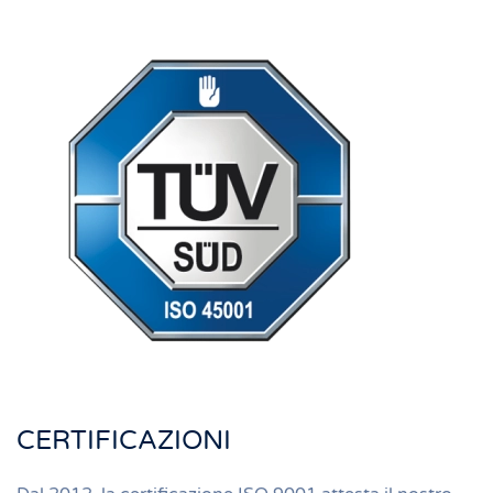
CERTIFICAZIONI