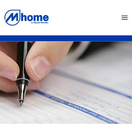
Ir al contenido principal