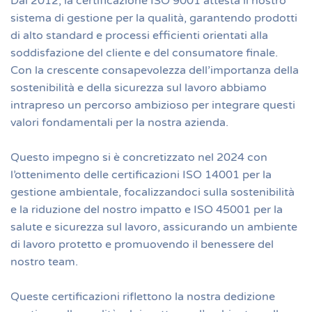
Dal 2012, la certificazione ISO 9001 attesta il nostro
sistema di gestione per la qualità, garantendo prodotti
di alto standard e processi efficienti orientati alla
soddisfazione del cliente e del consumatore finale.
Con la crescente consapevolezza dell’importanza della
sostenibilità e della sicurezza sul lavoro abbiamo
intrapreso un percorso ambizioso per integrare questi
valori fondamentali per la nostra azienda.
Questo impegno si è concretizzato nel 2024 con
l’ottenimento delle certificazioni ISO 14001 per la
gestione ambientale, focalizzandoci sulla sostenibilità
e la riduzione del nostro impatto e ISO 45001 per la
salute e sicurezza sul lavoro, assicurando un ambiente
di lavoro protetto e promuovendo il benessere del
nostro team.
Queste certificazioni riflettono la nostra dedizione