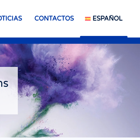
TICIAS
CONTACTOS
ESPAÑOL
ns