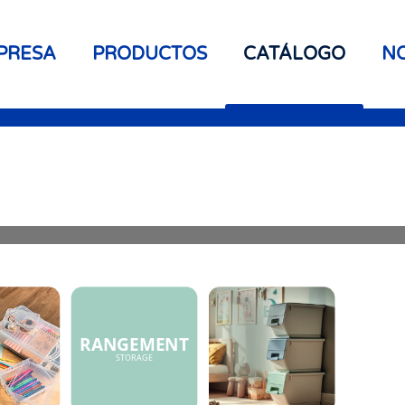
PRESA
PRODUCTOS
CATÁLOGO
NO