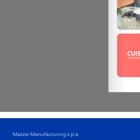
Mazzei Manufacturing s.p.a.