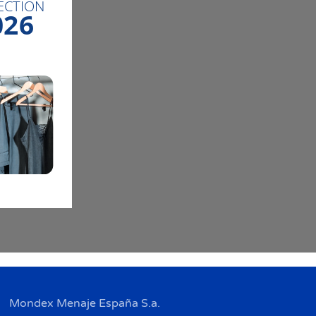
Mondex Menaje España S.a.