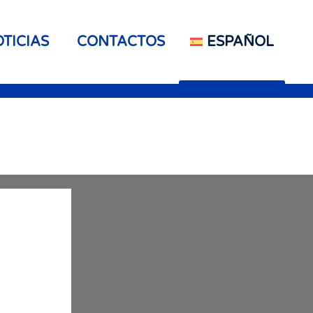
TICIAS
CONTACTOS
ESPAÑOL