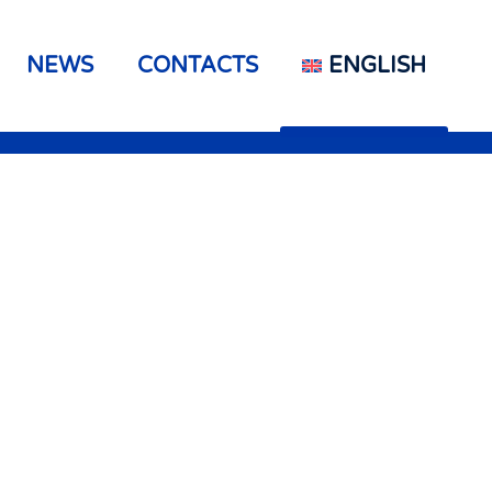
NEWS
CONTACTS
ENGLISH