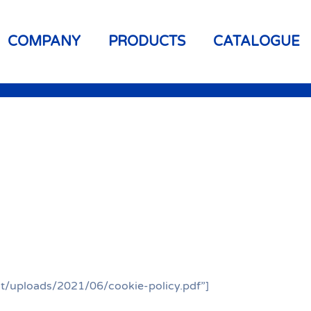
COMPANY
PRODUCTS
CATALOGUE
/uploads/2021/06/cookie-policy.pdf”]