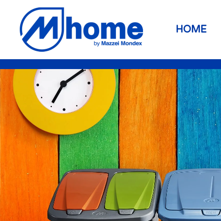
Skip to main content
HOME