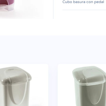
Cubo basura con pedal