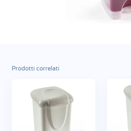
Prodotti correlati