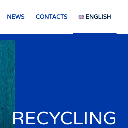
NEWS
CONTACTS
ENGLISH
RECYCLING