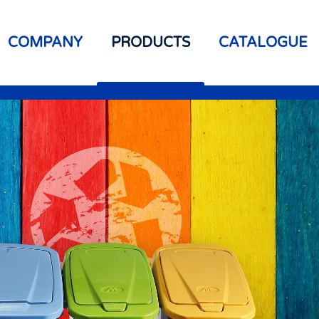
COMPANY
PRODUCTS
CATALOGUE