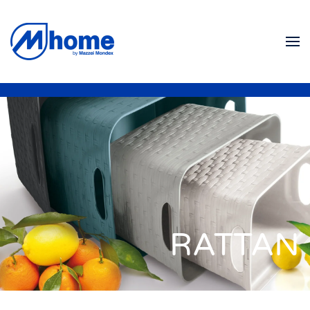
Skip to main content
RATTAN