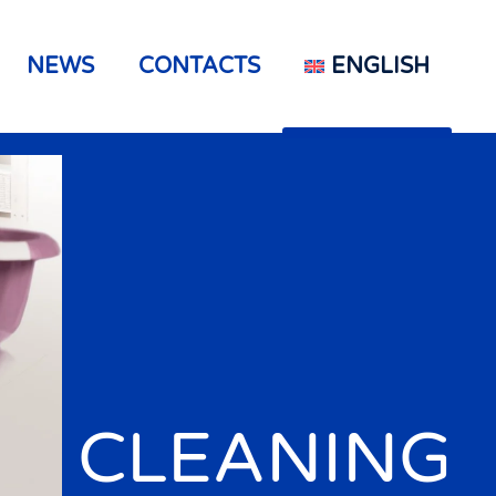
NEWS
CONTACTS
ENGLISH
CLEANING