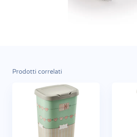
Prodotti correlati