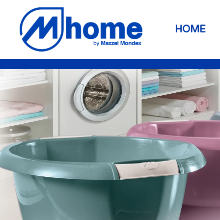
Skip to main content
HOME