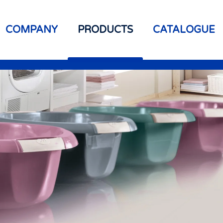
COMPANY
PRODUCTS
CATALOGUE