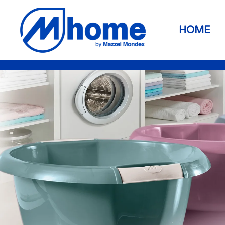
Skip to main content
HOME