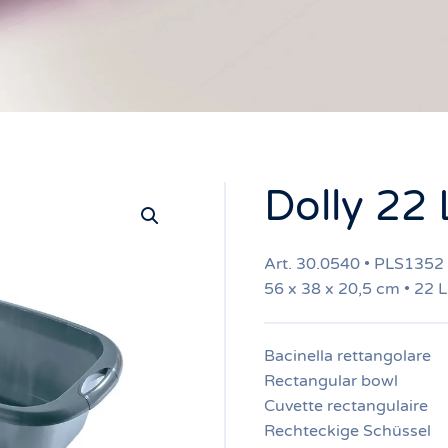
Dolly 22 
Art. 30.0540 • PLS1352
56 x 38 x 20,5 cm • 22 L
Bacinella rettangolare
Rectangular bowl
Cuvette rectangulaire
Rechteckige Schüssel