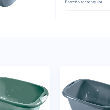
Barreño rectangular