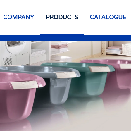
COMPANY
PRODUCTS
CATALOGUE