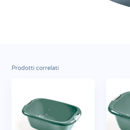
Prodotti correlati