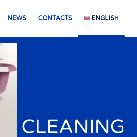
NEWS
CONTACTS
ENGLISH
CLEANING