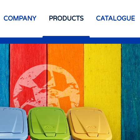
COMPANY
PRODUCTS
CATALOGUE