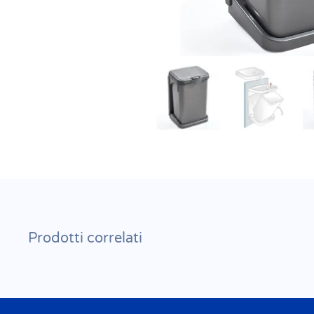
Prodotti correlati