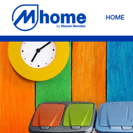
Skip to main content
HOME