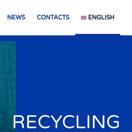
NEWS
CONTACTS
ENGLISH
RECYCLING