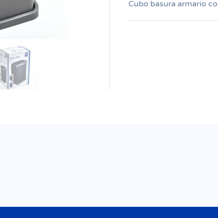
Cubo basura armario coc