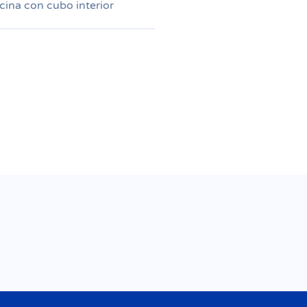
ina con cubo interior