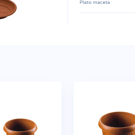
Plato maceta