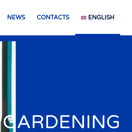
NEWS
CONTACTS
ENGLISH
GARDENING