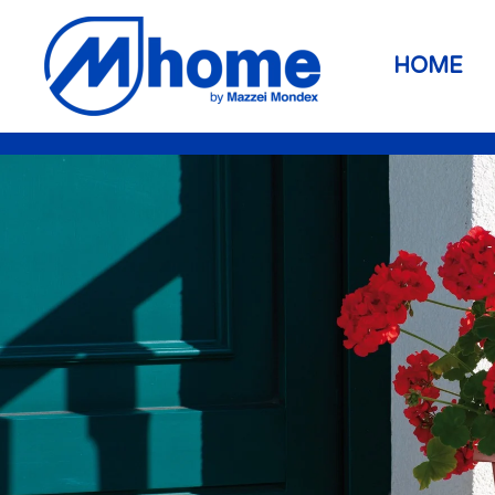
Skip to main content
HOME