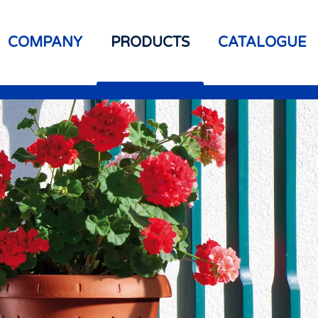
COMPANY
PRODUCTS
CATALOGUE