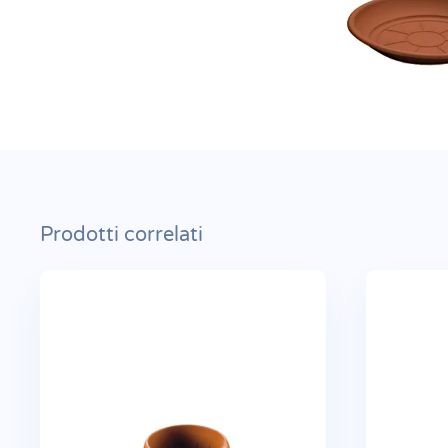
Prodotti correlati