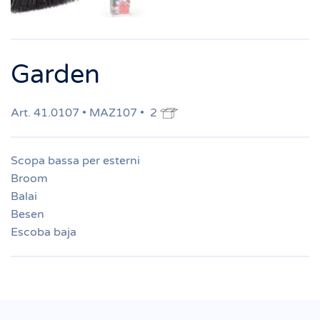
Garden
Art. 41.0107 • MAZ107 • 2
Scopa bassa per esterni
Broom
Balai
Besen
Escoba baja