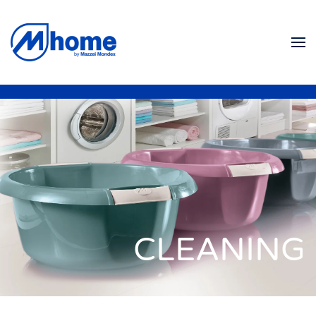
Skip to main content
CLEANING