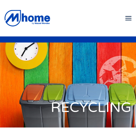
Skip to main content
RECYCLING