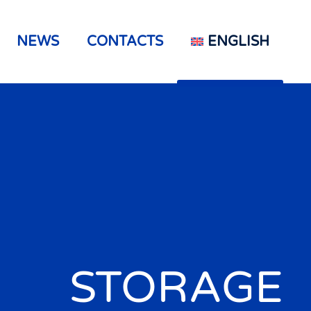
NEWS
CONTACTS
ENGLISH
STORAGE