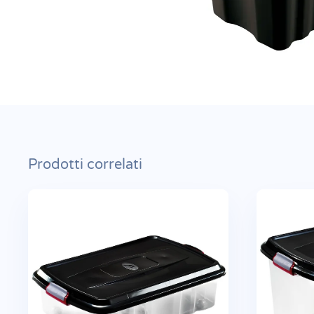
Prodotti correlati