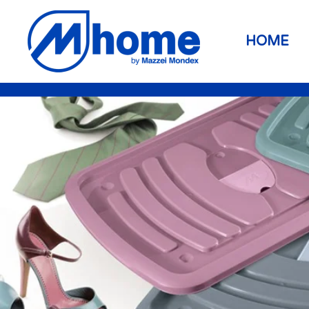
Skip to main content
HOME