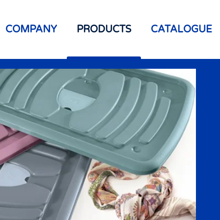
COMPANY
PRODUCTS
CATALOGUE