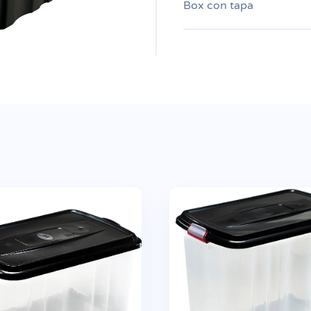
Box con tapa