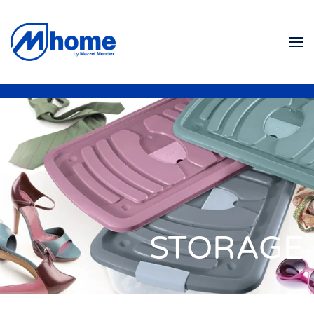
Skip to main content
STORAGE