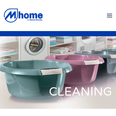
Skip to main content
CLEANING