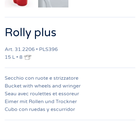
Rolly plus
Art. 31.2206 • PLS396
15 L • 8
Secchio con ruote e strizzatore
Bucket with wheels and wringer
Seau avec roulettes et essoreur
Eimer mit Rollen und Trockner
Cubo con ruedas y escurridor