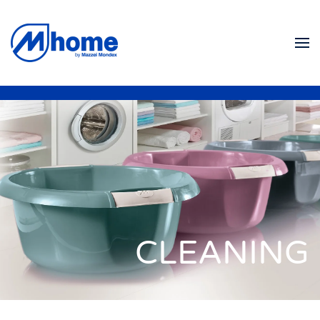
Skip to main content
CLEANING