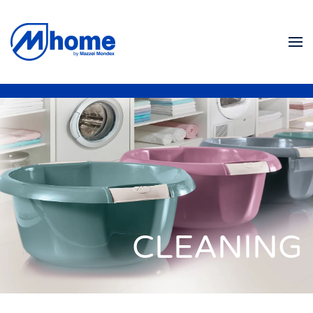
Skip to main content
CLEANING