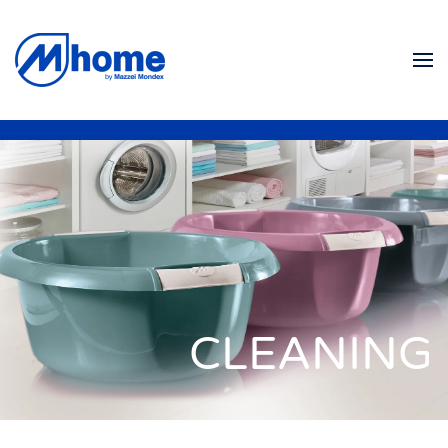
Skip to main content
CLEANING