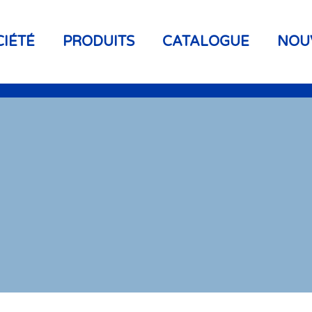
CIÉTÉ
PRODUITS
CATALOGUE
NOU