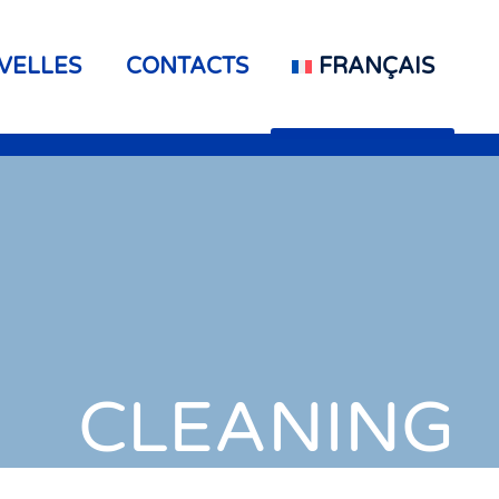
VELLES
CONTACTS
FRANÇAIS
CLEANING