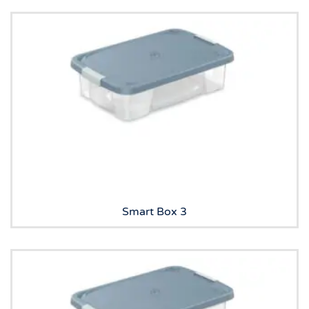
Smart Box 3