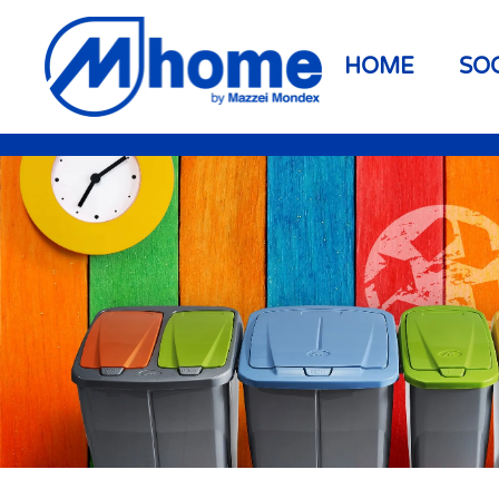
Skip to main content
HOME
SO