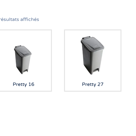
résultats affichés
Pretty 16
Pretty 27