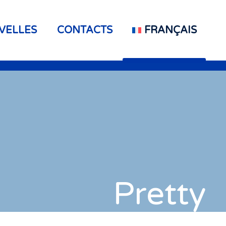
VELLES
CONTACTS
FRANÇAIS
Pretty