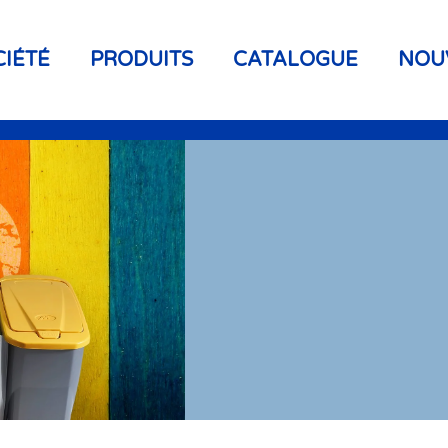
CIÉTÉ
PRODUITS
CATALOGUE
NOU