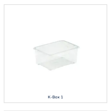
K-Box 1