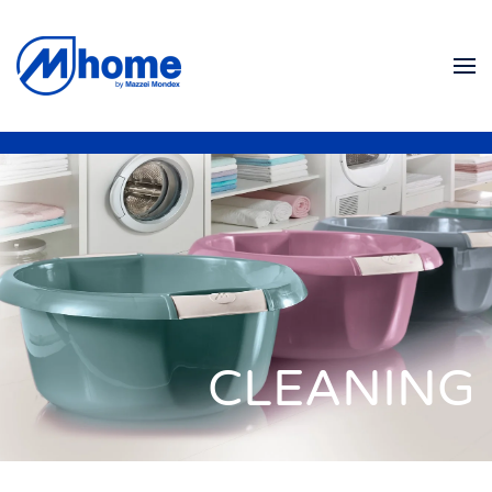
Skip to main content
CLEANING