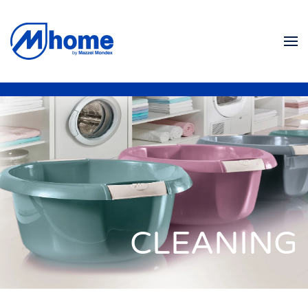
Skip to main content
CLEANING