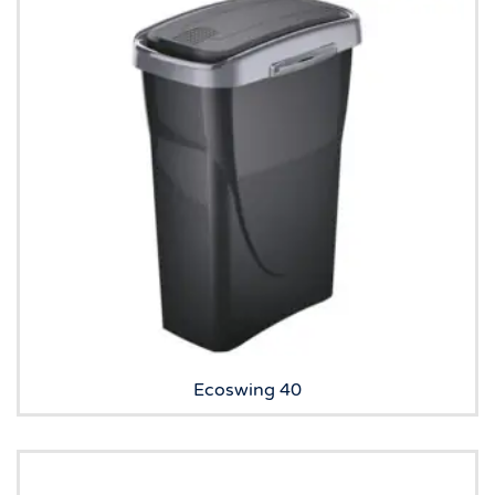
Ecoswing 40