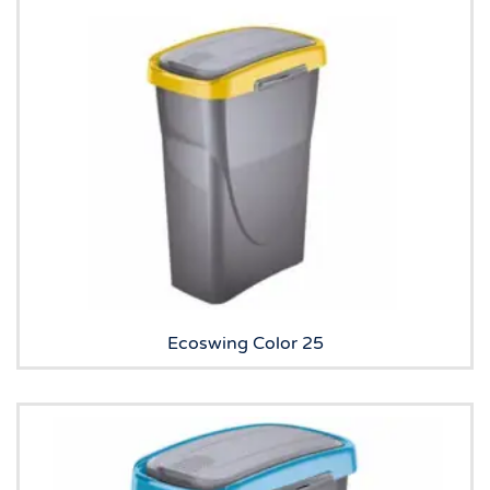
Ecoswing Color 25