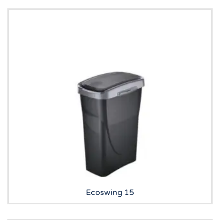
Ecoswing 15