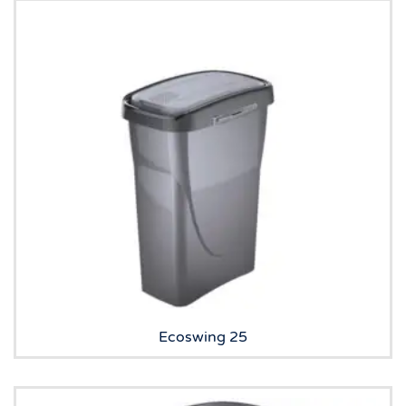
Ecoswing 25