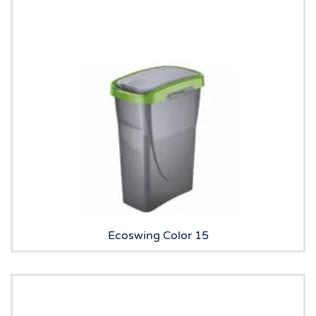
Ecoswing Color 15